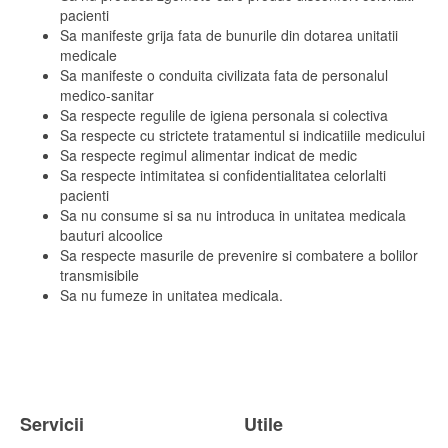
pacienti
Sa manifeste grija fata de bunurile din dotarea unitatii
medicale
Sa manifeste o conduita civilizata fata de personalul
medico-sanitar
Sa respecte regulile de igiena personala si colectiva
Sa respecte cu strictete tratamentul si indicatiile medicului
Sa respecte regimul alimentar indicat de medic
Sa respecte intimitatea si confidentialitatea celorlalti
pacienti
Sa nu consume si sa nu introduca in unitatea medicala
bauturi alcoolice
Sa respecte masurile de prevenire si combatere a bolilor
transmisibile
Sa nu fumeze in unitatea medicala.
Servicii
Utile